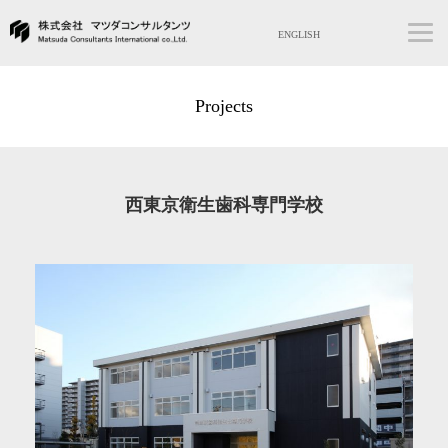
ENGLISH
Projects
西東京衛生歯科専門学校