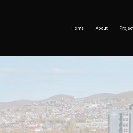
Home
About
Projec