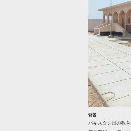
背景
パキスタン国の教育