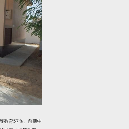
等教育57％、前期中