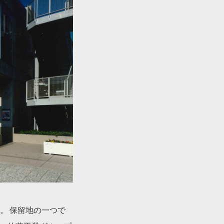
。 保留地の一つで