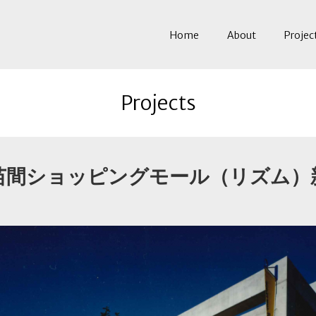
Home
About
Projec
Projects
苗間ショッピングモール（リズム）