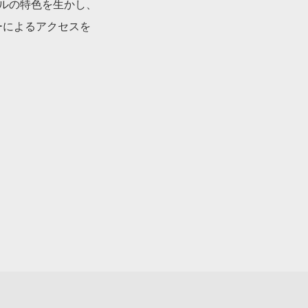
ールの特色を生かし、
ーによるアクセスを